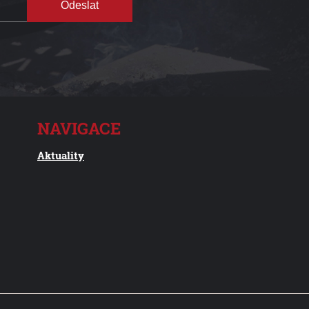
Odeslat
NAVIGACE
Aktuality