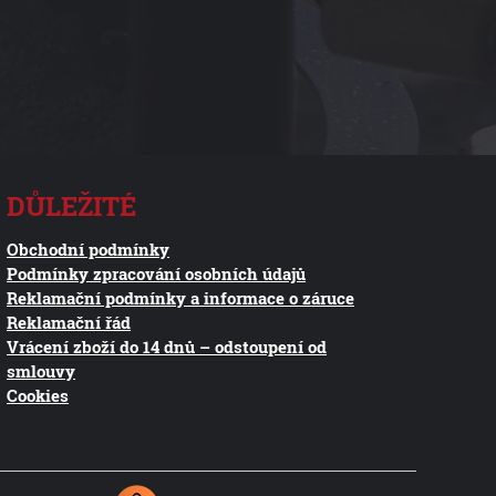
DŮLEŽITÉ
Obchodní podmínky
Podmínky zpracování osobních údajů
Reklamační podmínky a informace o záruce
Reklamační řád
Vrácení zboží do 14 dnů – odstoupení od
smlouvy
Cookies