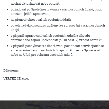
nechat aktualizovat nebo opravit,
požadovat po Společnosti výmaz vašich osobních údajů, popř.
omezení jejich zpracování,
na přenositelnost vašich osobních údajů,
odvolat kdykoli souhlas udělený ke zpracování vašich osobních
údajů,
v případě zpracování vašich osobních údajů z důvodu
oprávněného zájmu Společnosti (čl. III odst. 2) vznést námitku
v případě pochybností o dodržování povinností souvisejících se
zpracováním vašich osobních údajů obrátit se na Společnost
nebo na Úřad pro ochranu osobních údajů.
Děkujeme
VERTEX CZ, s.r.o.