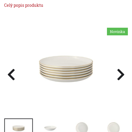
Celý popis produktu
Novinka