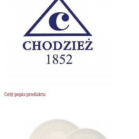
Celý popis produktu