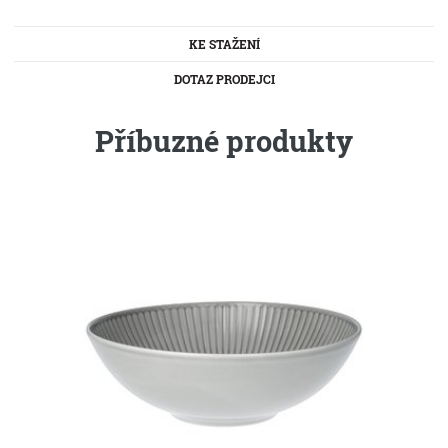
KE STAŽENÍ
DOTAZ PRODEJCI
Příbuzné produkty