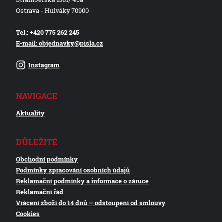
Ostrava - Hulváky 70900
Tel.: +420 775 262 245
E-mail: objednavky@pisla.cz
Instagram
NAVIGACE
Aktuality
DŮLEŽITÉ
Obchodní podmínky
Podmínky zpracování osobních údajů
Reklamační podmínky a informace o záruce
Reklamační řád
Vrácení zboží do 14 dnů – odstoupení od smlouvy
Cookies