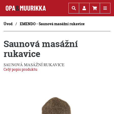
Kč
€
Úvod
EMENDO - Saunová masážní rukavice
Saunová masážní
rukavice
SAUNOVÁ MASÁŽNÍ RUKAVICE
Celý popis produktu