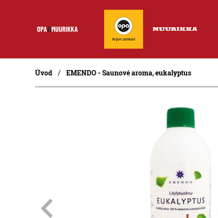
Úvod
EMENDO - Saunové aroma, eukalyptus