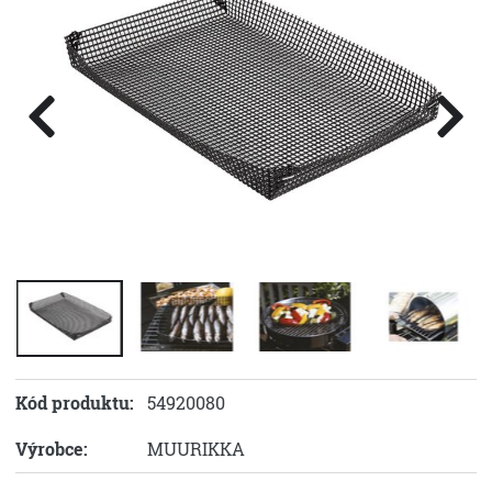
Kód produktu:
54920080
Výrobce:
MUURIKKA