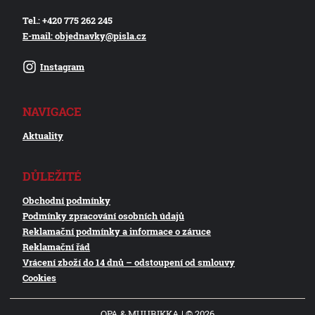
Tel.: +420 775 262 245
E-mail: objednavky@pisla.cz
Instagram
NAVIGACE
Aktuality
DŮLEŽITÉ
Obchodní podmínky
Podmínky zpracování osobních údajů
Reklamační podmínky a informace o záruce
Reklamační řád
Vrácení zboží do 14 dnů – odstoupení od smlouvy
Cookies
OPA & MUURIKKA | © 2026