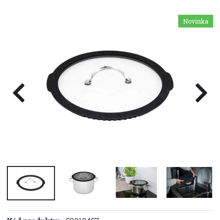
Novinka