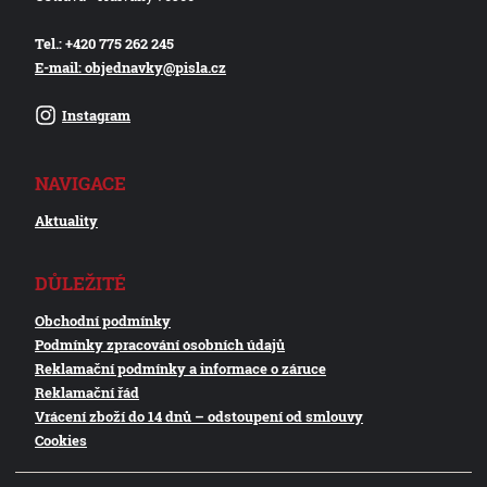
Tel.: +420 775 262 245
E-mail: objednavky@pisla.cz
Instagram
NAVIGACE
Aktuality
DŮLEŽITÉ
Obchodní podmínky
Podmínky zpracování osobních údajů
Reklamační podmínky a informace o záruce
Reklamační řád
Vrácení zboží do 14 dnů – odstoupení od smlouvy
Cookies