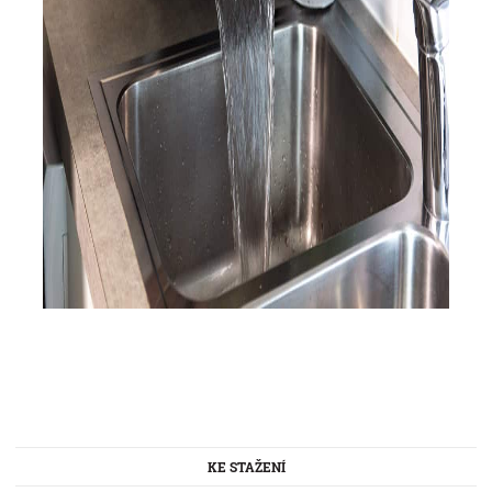
KE STAŽENÍ