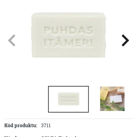
Kód produktu:
3711