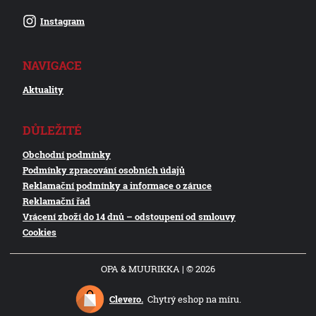
Instagram
NAVIGACE
Aktuality
DŮLEŽITÉ
Obchodní podmínky
Podmínky zpracování osobních údajů
Reklamační podmínky a informace o záruce
Reklamační řád
Vrácení zboží do 14 dnů – odstoupení od smlouvy
Cookies
OPA & MUURIKKA | © 2026
Clevero.
Chytrý eshop na míru.