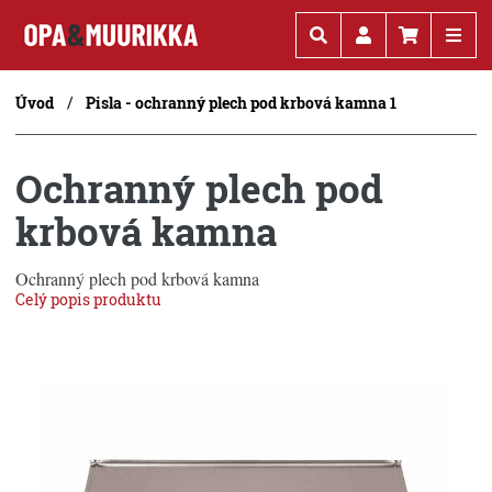
Kč
€
Úvod
Pisla - ochranný plech pod krbová kamna 1
Ochranný plech pod
krbová kamna
Ochranný plech pod krbová kamna
Celý popis produktu