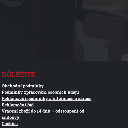
DŮLEŽITÉ
Obchodní podmínky
Podmínky zpracování osobních údajů
Reklamační podmínky a informace o záruce
Reklamační řád
Vrácení zboží do 14 dnů – odstoupení od
smlouvy
Cookies