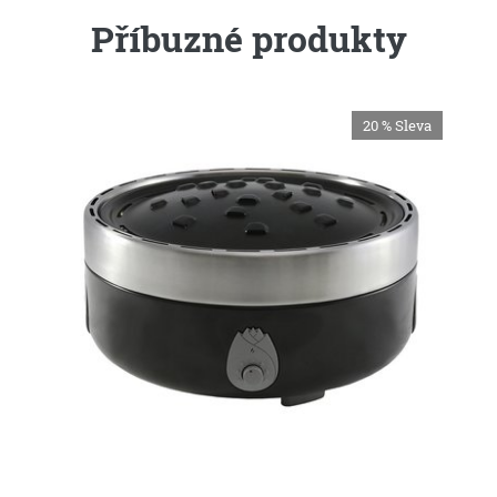
Příbuzné produkty
20 %
Sleva