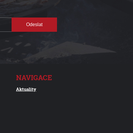
Odeslat
NAVIGACE
Aktuality