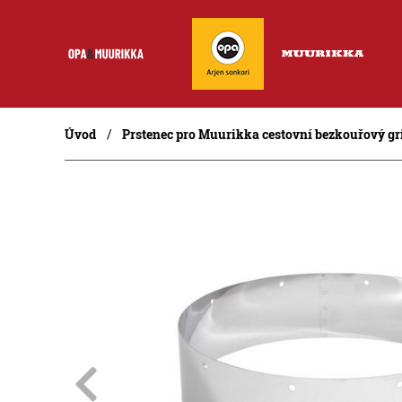
Úvod
Prstenec pro Muurikka cestovní bezkouřový gr