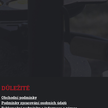
DŮLEŽITÉ
Obchodní podmínky
Podmínky zpracování osobních údajů