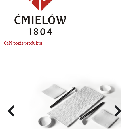
Celý popis produktu