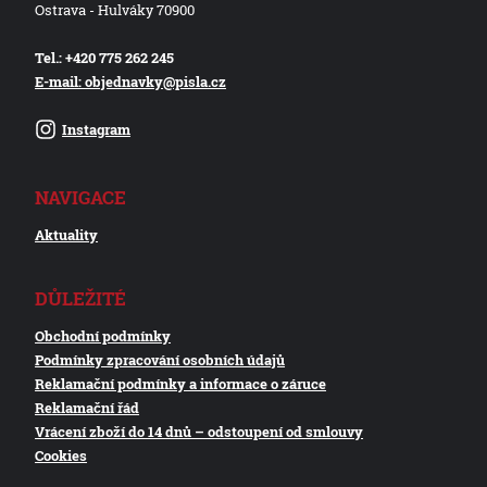
Ostrava - Hulváky 70900
Tel.: +420 775 262 245
E-mail: objednavky@pisla.cz
Instagram
NAVIGACE
Aktuality
DŮLEŽITÉ
Obchodní podmínky
Podmínky zpracování osobních údajů
Reklamační podmínky a informace o záruce
Reklamační řád
Vrácení zboží do 14 dnů – odstoupení od smlouvy
Cookies