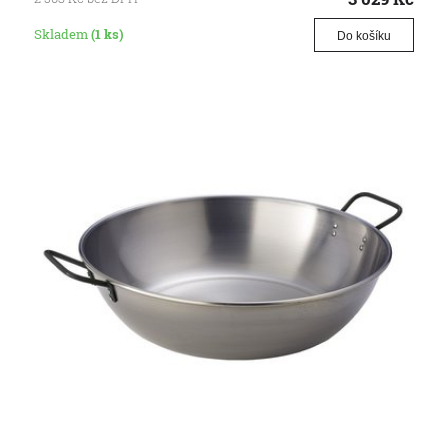
Skladem
(1 ks)
Do košíku